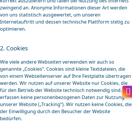
korrekt auszuliefern und fallen bei Nutzung des Internets
zwingend an. Anonyme Informationen dieser Art werden
von uns statistisch ausgewertet, um unseren
Internetauftritt und dessen technische Plattform stetig zu
optimieren.
2. Cookies
Wie viele andere Webseiten verwenden wir auch so
genannte „Cookies“. Cookies sind kleine Textdateien, die
von einem Webseitenserver auf Ihre Festplatte übertragen
werden. Wir nutzen auf unserer Website nur Cookies, die
für den Betrieb der Website technisch notwendig sind. Wir
erfassen keine personenbezogenen Daten zur Nutzung
unserer Website („Tracking“). Wir nutzen keine Cookies, die
der Einwilligung durch den Besucher der Website
bedürfen.