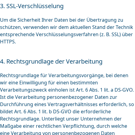
3. SSL-Verschlüsselung
Um die Sicherheit Ihrer Daten bei der Übertragung zu
schützen, verwenden wir dem aktuellen Stand der Technik
entsprechende Verschlüsselungsverfahren (z. B. SSL) über
HTTPS.
4. Rechtsgrundlage der Verarbeitung
Rechtsgrundlage für Verarbeitungsvorgänge, bei denen
wir eine Einwilligung für einen bestimmten
Verarbeitungszweck einholen ist Art. 6 Abs. 1 lit. a DS-GVO.
Ist die Verarbeitung personenbezogener Daten zur
Durchführung eines Vertragsverhältnisses erforderlich, so
bildet Art. 6 Abs. 1 lit. b DS-GVO die erforderliche
Rechtsgrundlage. Unterliegt unser Unternehmen der
Maßgabe einer rechtlichen Verpflichtung, durch welche
eine Verarbeitung von personenbezogenen Daten