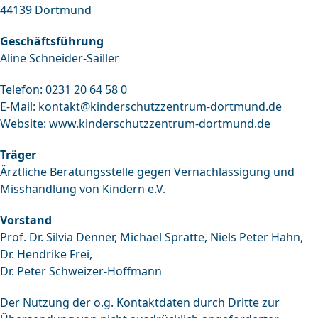
44139 Dortmund
Geschäftsführung
Aline Schneider-Sailler
Telefon: 0231 20 64 58 0
E-Mail:
kontakt@kinderschutzzentrum-dortmund.de
Website:
www.kinderschutzzentrum-dortmund.de
Träger
Ärztliche Beratungsstelle gegen Vernachlässigung und
Misshandlung von Kindern e.V.
Vorstand
Prof. Dr. Silvia Denner, Michael Spratte, Niels Peter Hahn,
Dr. Hendrike Frei,
Dr. Peter Schweizer-Hoffmann
Der Nutzung der o.g. Kontaktdaten durch Dritte zur