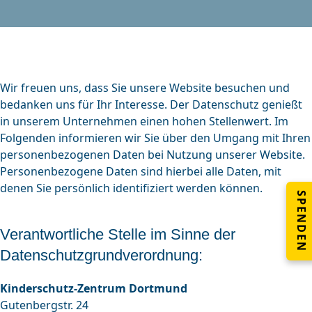
Wir freuen uns, dass Sie unsere Website besuchen und
bedanken uns für Ihr Interesse. Der Datenschutz genießt
in unserem Unternehmen einen hohen Stellenwert. Im
Folgenden informieren wir Sie über den Umgang mit Ihren
personenbezogenen Daten bei Nutzung unserer Website.
Personenbezogene Daten sind hierbei alle Daten, mit
denen Sie persönlich identifiziert werden können.
SPENDEN
Verantwortliche Stelle im Sinne der
Datenschutzgrundverordnung:
Kinderschutz-Zentrum Dortmund
Gutenbergstr. 24