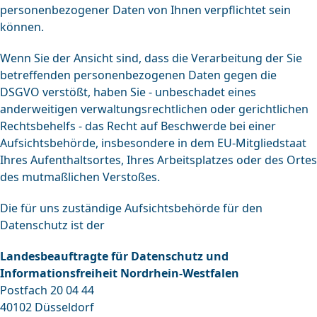
personenbezogener Daten von Ihnen verpflichtet sein
können.
Wenn Sie der Ansicht sind, dass die Verarbeitung der Sie
betreffenden personenbezogenen Daten gegen die
DSGVO verstößt, haben Sie - unbeschadet eines
anderweitigen verwaltungsrechtlichen oder gerichtlichen
Rechtsbehelfs - das Recht auf Beschwerde bei einer
Aufsichtsbehörde, insbesondere in dem EU-Mitgliedstaat
Ihres Aufenthaltsortes, Ihres Arbeitsplatzes oder des Ortes
des mutmaßlichen Verstoßes.
Die für uns zuständige Aufsichtsbehörde für den
Datenschutz ist der
Landesbeauftragte für Datenschutz und
Informationsfreiheit Nordrhein-Westfalen
Postfach 20 04 44
40102 Düsseldorf