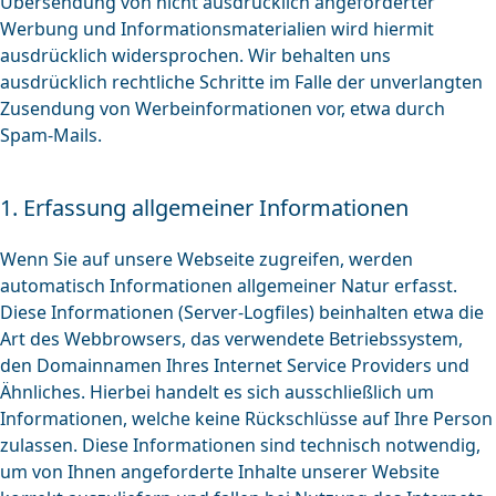
Übersendung von nicht ausdrücklich angeforderter
Werbung und Informationsmaterialien wird hiermit
ausdrücklich widersprochen. Wir behalten uns
ausdrücklich rechtliche Schritte im Falle der unverlangten
Zusendung von Werbeinformationen vor, etwa durch
Spam-Mails.
1. Erfassung allgemeiner Informationen
Wenn Sie auf unsere Webseite zugreifen, werden
automatisch Informationen allgemeiner Natur erfasst.
Diese Informationen (Server-Logfiles) beinhalten etwa die
Art des Webbrowsers, das verwendete Betriebssystem,
den Domainnamen Ihres Internet Service Providers und
Ähnliches. Hierbei handelt es sich ausschließlich um
Informationen, welche keine Rückschlüsse auf Ihre Person
zulassen. Diese Informationen sind technisch notwendig,
um von Ihnen angeforderte Inhalte unserer Website