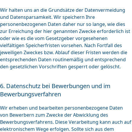
Wir halten uns an die Grundsätze der Datenvermeidung
und Datensparsamkeit. Wir speichern Ihre
personenbezogenen Daten daher nur so lange, wie dies
zur Erreichung der hier genannten Zwecke erforderlich ist
oder wie es die vom Gesetzgeber vorgesehenen
vielfältigen Speicherfristen vorsehen. Nach Fortfall des
jeweiligen Zweckes bzw. Ablauf dieser Fristen werden die
entsprechenden Daten routinemäßig und entsprechend
den gesetzlichen Vorschriften gesperrt oder gelöscht.
6. Datenschutz bei Bewerbungen und im
Bewerbungsverfahren
Wir erheben und bearbeiten personenbezogene Daten
von Bewerbern zum Zwecke der Abwicklung des
Bewerbungsverfahrens. Diese Verarbeitung kann auch auf
elektronischem Wege erfolgen. Sollte sich aus dem