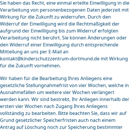
Sie haben das Recht, eine einmal erteilte Einwilligung in die
Verarbeitung von personenbezogenen Daten jederzeit mit
Wirkung für die Zukunft zu widerrufen. Durch den
Widerruf der Einwilligung wird die Rechtmäßigkeit der
aufgrund der Einwilligung bis zum Widerruf erfolgten
Verarbeitung nicht berührt. Sie können Änderungen oder
den Widerruf einer Einwilligung durch entsprechende
Mitteilung an uns per E-Mail an
kontakt@kinderschutzzentrum-dortmund.de
mit Wirkung
für die Zukunft vornehmen.
Wir haben für die Bearbeitung Ihres Anliegens eine
gesetzliche Stellungnahmefrist von vier Wochen, welche in
Ausnahmefällen um weitere vier Wochen verlängert
werden kann. Wir sind bestrebt, Ihr Anliegen innerhalb der
ersten vier Wochen nach Zugang Ihres Anliegens
vollständig zu bearbeiten. Bitte beachten Sie, dass wir auf
Grund gesetzlicher Speicherfristen auch nach einem
Antrag auf Löschung noch zur Speicherung bestimmter