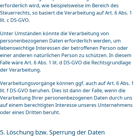
erforderlich wird, wie beispielsweise im Bereich des
Steuerrechts, so basiert die Verarbeitung auf Art. 6 Abs. 1
lit. c DS-GVO.
Unter Umständen könnte die Verarbeitung von
personenbezogenen Daten erforderlich werden, um
lebenswichtige Interessen der betroffenen Person oder
einer anderen natürlichen Person zu schützen. In diesem
Falle wäre Art. 6 Abs. 1 lit. d DS-GVO die Rechtsgrundlage
der Verarbeitung.
Verarbeitungsvorgänge können ggf. auch auf Art. 6 Abs. 1
lit. f DS-GVO beruhen. Dies ist dann der Falle, wenn die
Verarbeitung Ihrer personenbezogenen Daten durch uns
auf einem berechtigten Interesse unseres Unternehmens
oder eines Dritten beruht.
5. Löschung bzw. Sperrung der Daten