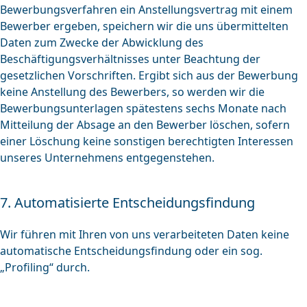
Bewerbungsverfahren ein Anstellungsvertrag mit einem
Bewerber ergeben, speichern wir die uns übermittelten
Daten zum Zwecke der Abwicklung des
Beschäftigungsverhältnisses unter Beachtung der
gesetzlichen Vorschriften. Ergibt sich aus der Bewerbung
keine Anstellung des Bewerbers, so werden wir die
Bewerbungsunterlagen spätestens sechs Monate nach
Mitteilung der Absage an den Bewerber löschen, sofern
einer Löschung keine sonstigen berechtigten Interessen
unseres Unternehmens entgegenstehen.
7. Automatisierte Entscheidungsfindung
Wir führen mit Ihren von uns verarbeiteten Daten keine
automatische Entscheidungsfindung oder ein sog.
„Profiling“ durch.