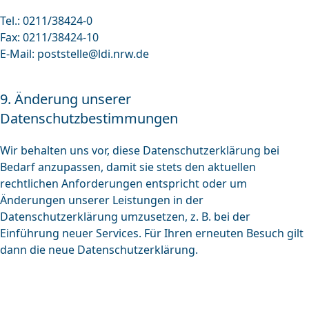
Tel.: 0211/38424-0
Fax: 0211/38424-10
E-Mail:
poststelle@ldi.nrw.de
9. Änderung unserer
Datenschutzbestimmungen
Wir behalten uns vor, diese Datenschutzerklärung bei
Bedarf anzupassen, damit sie stets den aktuellen
rechtlichen Anforderungen entspricht oder um
Änderungen unserer Leistungen in der
Datenschutzerklärung umzusetzen, z. B. bei der
Einführung neuer Services. Für Ihren erneuten Besuch gilt
dann die neue Datenschutzerklärung.