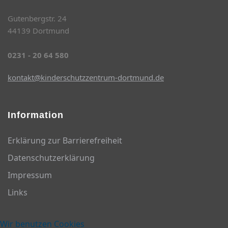
Gutenbergstr. 24
44139 Dortmund
0231 - 20 64 580
kontakt@kinderschutzzentrum-dortmund.de
Information
Erklärung zur Barrierefreiheit
Datenschutzerklärung
Impressum
Links
Wir benutzen Cookies