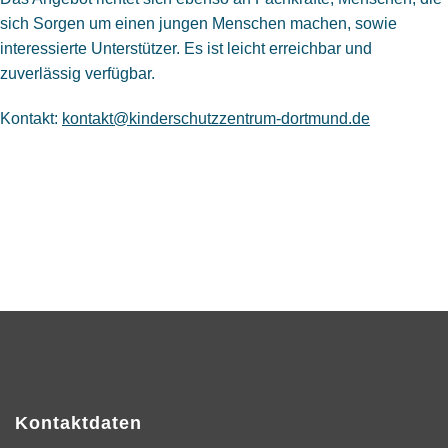
sich Sorgen um einen jungen Menschen machen, sowie
interessierte Unterstützer. Es ist leicht erreichbar und
zuverlässig verfügbar.
Kontakt:
kontakt@kinderschutzzentrum-dortmund.de
Kontaktdaten