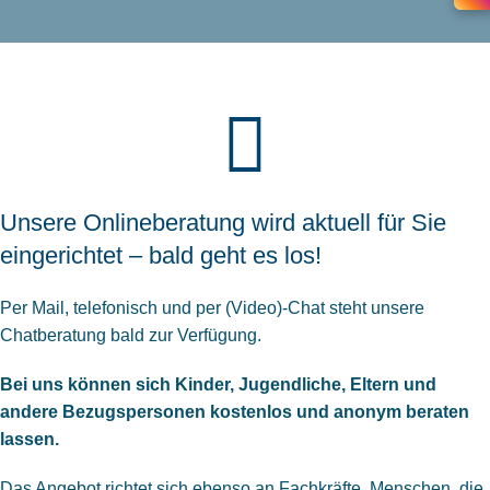
Unsere Onlineberatung wird aktuell für Sie
eingerichtet – bald geht es los!
Per Mail, telefonisch und per (Video)-Chat steht unsere
Chatberatung bald zur Verfügung.
Bei uns können sich Kinder, Jugendliche, Eltern und
andere Bezugspersonen kostenlos und anonym beraten
lassen.
Das Angebot richtet sich ebenso an Fachkräfte, Menschen, die